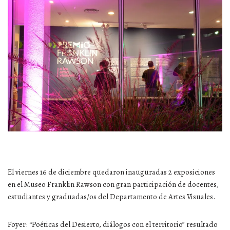
El viernes 16 de diciembre quedaron inauguradas 2 exposiciones
en el Museo Franklin Rawson con gran participación de docentes,
estudiantes y graduadas/os del Departamento de Artes Visuales.
Foyer: “Poéticas del Desierto, diálogos con el territorio” resultado