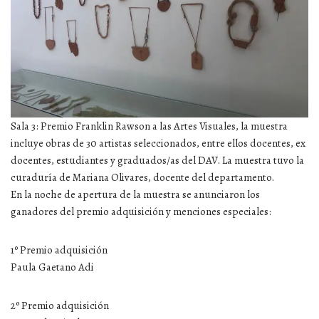
Sala 3: Premio Franklin Rawson a las Artes Visuales, la muestra
incluye obras de 30 artistas seleccionados, entre ellos docentes, ex
docentes, estudiantes y graduados/as del DAV. La muestra tuvo la
curaduría de Mariana Olivares, docente del departamento.
En la noche de apertura de la muestra se anunciaron los
ganadores del premio adquisición y menciones especiales:
1º Premio adquisición
Paula Gaetano Adi
2º Premio adquisición