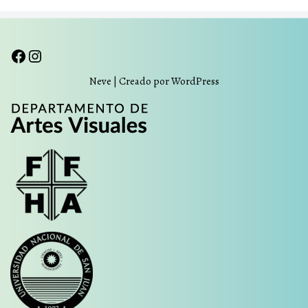
Neve
| Creado por
WordPress