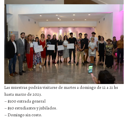
Las muestras podrán visitarse de martes a domingo de 12 a 21 hs
hasta marzo de 2023.
– $100 entrada general
– $50 estudiantes y jubilados.
– Domingo sin costo.