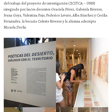
del trabajo del proyecto de investigación CICITCA – UNSJ
integrado por las/os docentes Graciela Pérez, Gabriela Riveros,
Ivana Goya, Valentina Fojo, Federico Levato, Alba Sánchez y Cecilia
Fernández, la becaria Celeste Riveros y la alumna adscripta
Micaela Dechi.