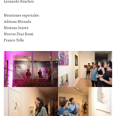
Leonardo Sánchez
Menciones especiales:
Adriana Miranda
Mariana Juárez
Marcos Diaz Rossi
Franco Tello