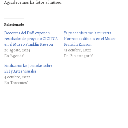
Agradecemos las fotos al museo.
Relacionado
Docentes del DAV exponen
Ya puede visitarse la muestra
resultados de proyecto CICITCA
Horizontes difusos en el Museo
en el Museo Franklin Rawson
Franklin Rawson
20 agosto, 2024
31 octubre, 2022
En "Agenda"
En "Sin categoría"
Finalizaron las Jornadas sobre
ESI y Artes Visuales
4 octubre, 2022
En "Docentes"