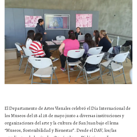
El Departamento de Artes Visuales celebró el Día Internacional de
los Museos del 18 al 28 de mayo junto a diversas instituciones y
organizaciones del arte y la cultura de San Juan bajo el lema
“Museos, Sostenibilidad y Bienestar”. Desde el DAV, los/las