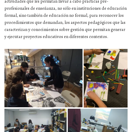
actividades que les permitan llevar a cabo prácticas pre-
profesionales de enseñanza, no sólo en instituciones de educación
formal, sino también de educación no formal, para reconocer los
procedimientos que demandan, los aspectos pedagógicos que las
caracterizan y conocimientos sobre gestión que permitan generar
y ejecutar proyectos educativos en diferentes contextos.