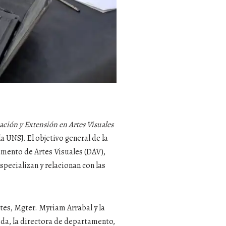
ación y Extensión en Artes Visuales
a UNSJ. El objetivo general de la
tamento de Artes Visuales (DAV),
specializan y relacionan con las
tes, Mgter. Myriam Arrabal y la
ida, la directora de departamento,