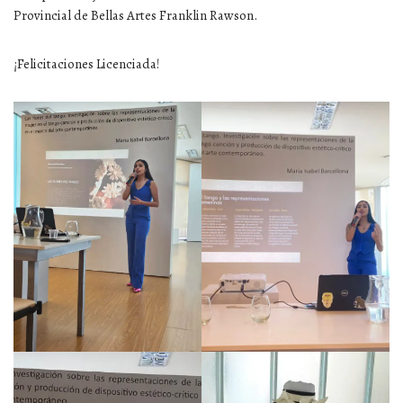
Provincial de Bellas Artes Franklin Rawson.
¡Felicitaciones Licenciada!