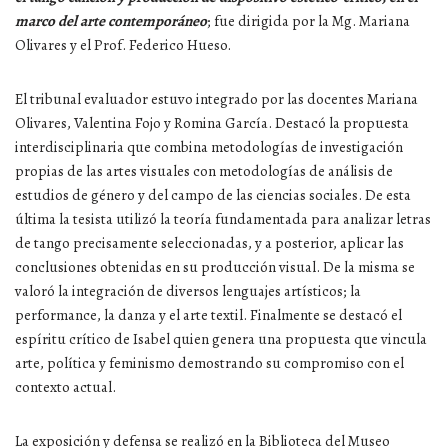
marco del arte contemporáneo
; fue dirigida por la Mg. Mariana
Olivares y el Prof. Federico Hueso.
El tribunal evaluador estuvo integrado por las docentes Mariana
Olivares, Valentina Fojo y Romina García. Destacó la propuesta
interdisciplinaria que combina metodologías de investigación
propias de las artes visuales con metodologías de análisis de
estudios de género y del campo de las ciencias sociales. De esta
última la tesista utilizó la teoría fundamentada para analizar letras
de tango precisamente seleccionadas, y a posterior, aplicar las
conclusiones obtenidas en su producción visual. De la misma se
valoró la integración de diversos lenguajes artísticos; la
performance, la danza y el arte textil. Finalmente se destacó el
espíritu crítico de Isabel quien genera una propuesta que vincula
arte, política y feminismo demostrando su compromiso con el
contexto actual.
La exposición y defensa se realizó en la Biblioteca del Museo