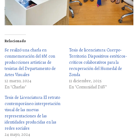
Relacionado
Se realizó una charla en
Tesis de licenciatura: Cuerpo-
conmemoración del 8M con
Territorio. Dispositivos estéticos-
producciones artísticas de
críticos colaborativos para la
tesistas del Departamento de
recuperación del Humedal de
Artes Visuales
Zonda
12 marzo, 2024
11 diciembre, 2025
En "Charlas"
En "Comunidad DAV"
Tesis de Licenciatura: El retrato
contemporáneo: interpretación
visual de las nuevas
representaciones de las
identidades producidas en las
redes sociales
24 mayo, 2024