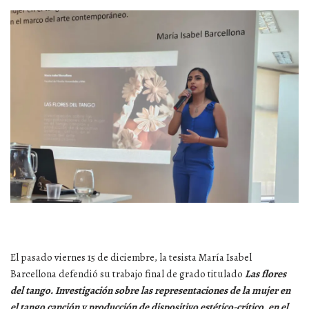
El pasado viernes 15 de diciembre, la tesista María Isabel
Barcellona defendió su trabajo final de grado titulado
Las flores
del tango. Investigación sobre las representaciones de la mujer en
el tango canción y producción de dispositivo estético-crítico, en el