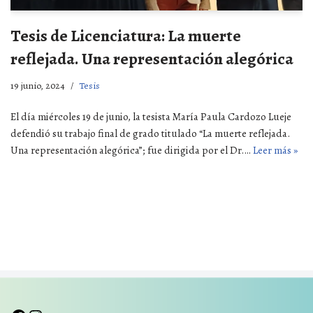
Tesis de Licenciatura: La muerte
reflejada. Una representación alegórica
19 junio, 2024
Tesis
El día miércoles 19 de junio, la tesista María Paula Cardozo Lueje
defendió su trabajo final de grado titulado “La muerte reflejada.
Una representación alegórica”; fue dirigida por el Dr.…
Leer más »