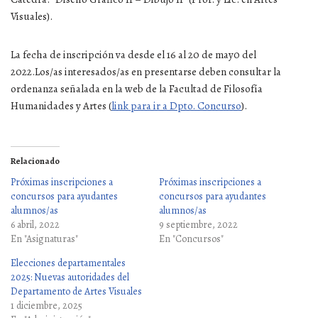
Visuales).
La fecha de inscripción va desde el 16 al 20 de may0 del
2022.Los/as interesados/as en presentarse deben consultar la
ordenanza señalada en la web de la Facultad de Filosofía
Humanidades y Artes (
link para ir a Dpto. Concurso
).
Relacionado
Próximas inscripciones a
Próximas inscripciones a
concursos para ayudantes
concursos para ayudantes
alumnos/as
alumnos/as
6 abril, 2022
9 septiembre, 2022
En "Asignaturas"
En "Concursos"
Elecciones departamentales
2025: Nuevas autoridades del
Departamento de Artes Visuales
1 diciembre, 2025