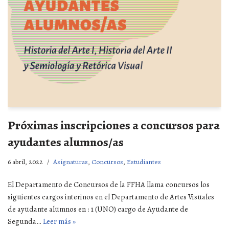
Próximas inscripciones a concursos para
ayudantes alumnos/as
6 abril, 2022
Asignaturas
,
Concursos
,
Estudiantes
El Departamento de Concursos de la FFHA llama concursos los
siguientes cargos interinos en el Departamento de Artes Visuales
de ayudante alumnos en : 1 (UNO) cargo de Ayudante de
Segunda…
Leer más »