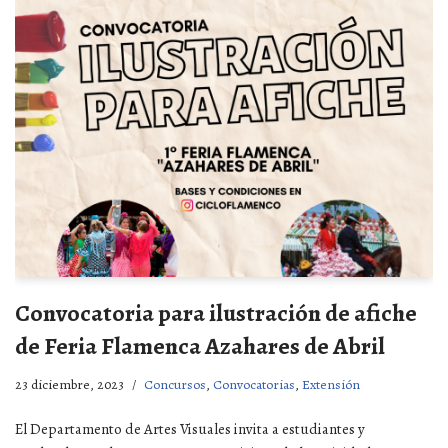
Convocatoria para ilustración de afiche
de Feria Flamenca Azahares de Abril
23 diciembre, 2023
Concursos
,
Convocatorias
,
Extensión
El Departamento de Artes Visuales invita a estudiantes y