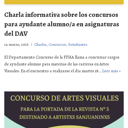
Charla informativa sobre los concursos
para ayudante alumno/a en asignaturas
del DAV
14 marzo, 2025
Charlas
,
Concursos
,
Estudiantes
El Departamento Concurso de la FFHA llama a concursar cargos
de ayudante alumno para materias de las carreras en Artes
Visuales: En el encuentro a realizarse el día martes 18…
Leer más »