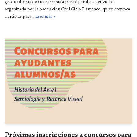
graduados/as de sus carreras a participar de la actividad
organizada por la Asociación Civil Ciclo Flamenco, quien convoca
a artistas para…
Leer más »
Próximas inscripciones a concursos para