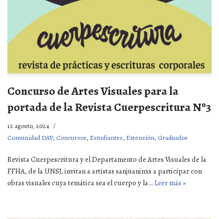
Concurso de Artes Visuales para la
portada de la Revista Cuerpescritura Nº3
12 agosto, 2024
Comunidad DAV
,
Concursos
,
Estudiantes
,
Extensión
,
Graduados
Revista Cuerpescritura y el Departamento de Artes Visuales de la
FFHA, de la UNSJ, invitan a artistas sanjuaninxs a participar con
obras visuales cuya temática sea el cuerpo y la…
Leer más »