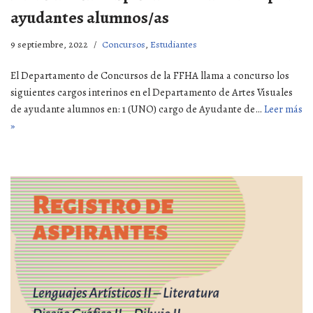
ayudantes alumnos/as
9 septiembre, 2022
Concursos
,
Estudiantes
El Departamento de Concursos de la FFHA llama a concurso los
siguientes cargos interinos en el Departamento de Artes Visuales
de ayudante alumnos en: 1 (UNO) cargo de Ayudante de…
Leer más
»