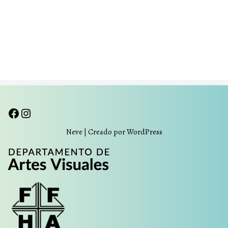
Neve
| Creado por
WordPress