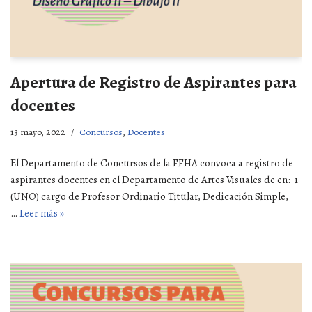
Apertura de Registro de Aspirantes para
docentes
13 mayo, 2022
Concursos
,
Docentes
El Departamento de Concursos de la FFHA convoca a registro de
aspirantes docentes en el Departamento de Artes Visuales de en: 1
(UNO) cargo de Profesor Ordinario Titular, Dedicación Simple,
…
Leer más »