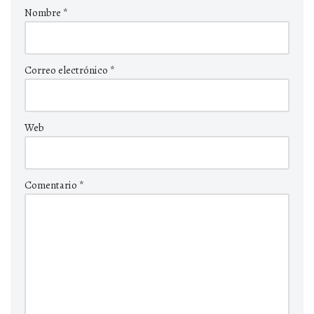
Nombre
*
Correo electrónico
*
Web
Comentario
*