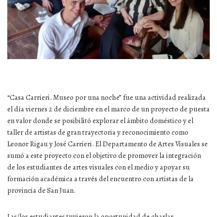
“Casa Carrieri. Museo por una noche” fue una actividad realizada
el día viernes 2 de diciembre en el marco de un proyecto de puesta
en valor donde se posibilitó explorar el ámbito doméstico y el
taller de artistas de gran trayectoria y reconocimiento como
Leonor Rigau y José Carrieri. El Departamento de Artes Visuales se
sumó a este proyecto con el objetivo de promover la integración
de los estudiantes de artes visuales con el medio y apoyar su
formación
académica a través del encuentro con artistas de la
provincia de San Juan.
Las/los estudiantes tuvieron la oportunidad de charlar