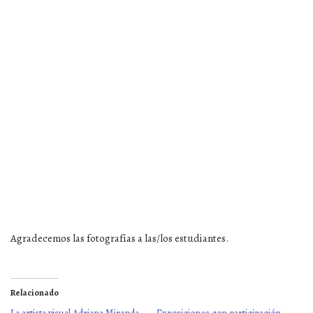
Agradecemos las fotografías a las/los estudiantes.
Relacionado