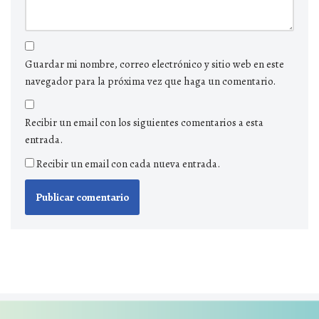
Guardar mi nombre, correo electrónico y sitio web en este
navegador para la próxima vez que haga un comentario.
Recibir un email con los siguientes comentarios a esta
entrada.
Recibir un email con cada nueva entrada.