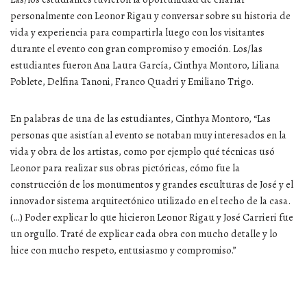
personalmente con Leonor Rigau y conversar sobre su historia de
vida y experiencia para compartirla luego con los visitantes
durante el evento con gran compromiso y emoción. Los/las
estudiantes fueron Ana Laura García, Cinthya Montoro, Liliana
Poblete, Delfina Tanoni, Franco Quadri y Emiliano Trigo.
En palabras de una de las estudiantes, Cinthya Montoro, “Las
personas que asistían al evento se notaban muy interesados en la
vida y obra de los artistas, como por ejemplo qué técnicas usó
Leonor para realizar sus obras pictóricas, cómo fue la
construcción de los monumentos y grandes esculturas de José y el
innovador sistema arquitectónico utilizado en el techo de la casa.
(…) Poder explicar lo que hicieron Leonor Rigau y José Carrieri fue
un orgullo. Traté de explicar cada obra con mucho detalle y lo
hice con mucho respeto, entusiasmo y compromiso.”