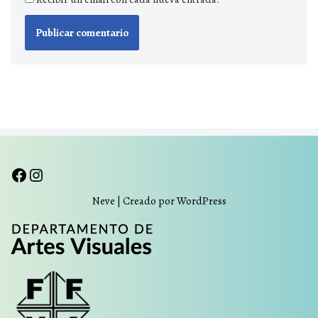
Neve
| Creado por
WordPress