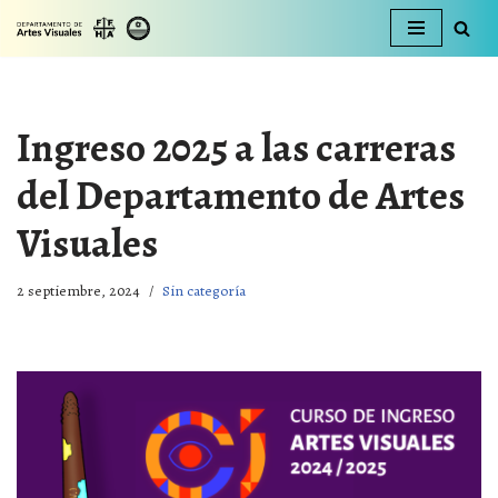
Ir
al
contenido
Ingreso 2025 a las carreras
del Departamento de Artes
Visuales
2 septiembre, 2024
Sin categoría