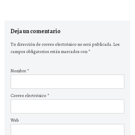
Deja un comentario
Tu dirección de correo electrónico no será publicada.
Los
campos obligatorios están marcados con
*
Nombre
*
Correo electrónico
*
Web