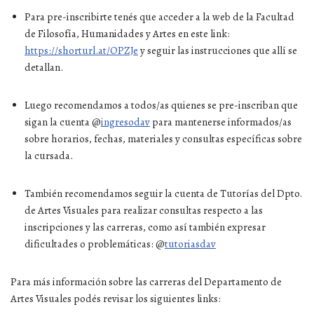
Para pre-inscribirte tenés que acceder a la web de la Facultad
de Filosofía, Humanidades y Artes en este link:
https://shorturl.at/OPZJe
y seguir las instrucciones que allí se
detallan.
Luego recomendamos a todos/as quienes se pre-inscriban que
sigan la cuenta @
ingresodav
para mantenerse informados/as
sobre horarios, fechas, materiales y consultas específicas sobre
la cursada.
También recomendamos seguir la cuenta de Tutorías del Dpto.
de Artes Visuales para realizar consultas respecto a las
inscripciones y las carreras, como así también expresar
dificultades o problemáticas: @
tutoriasdav
Para más información sobre las carreras del Departamento de
Artes Visuales podés revisar los siguientes links: