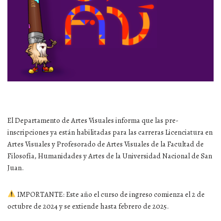
El Departamento de Artes Visuales informa que las pre-
inscripciones ya están habilitadas para las carreras Licenciatura en
Artes Visuales y Profesorado de Artes Visuales de la Facultad de
Filosofía, Humanidades y Artes de la Universidad Nacional de San
Juan.
IMPORTANTE: Este año el curso de ingreso comienza el 2 de
octubre de 2024 y se extiende hasta febrero de 2025.