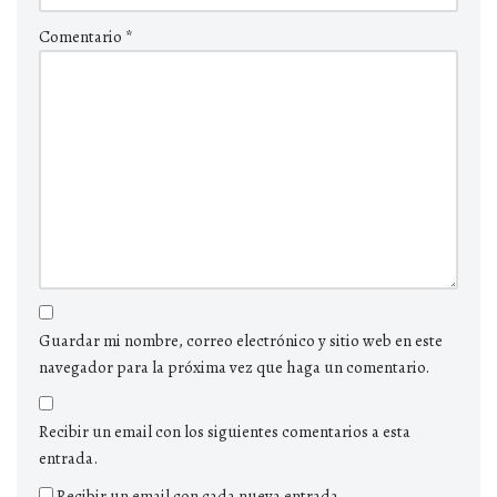
Comentario
*
Guardar mi nombre, correo electrónico y sitio web en este
navegador para la próxima vez que haga un comentario.
Recibir un email con los siguientes comentarios a esta
entrada.
Recibir un email con cada nueva entrada.