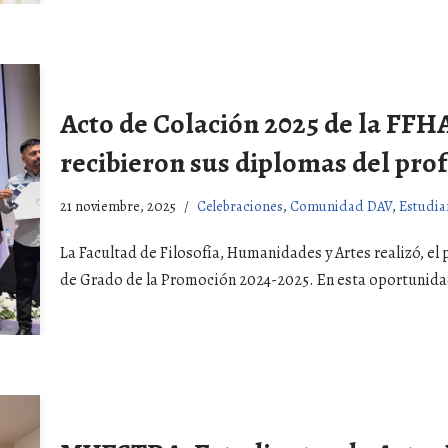
Acto de Colación 2025 de la FFH
recibieron sus diplomas del prof
21 noviembre, 2025
Celebraciones
,
Comunidad DAV
,
Estudia
La Facultad de Filosofía, Humanidades y Artes realizó, el
de Grado de la Promoción 2024-2025. En esta oportunid