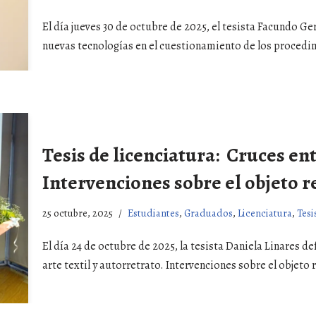
El día jueves 30 de octubre de 2025, el tesista Facundo Ger
nuevas tecnologías en el cuestionamiento de los proced
Tesis de licenciatura: Cruces ent
Intervenciones sobre el objeto 
25 octubre, 2025
Estudiantes
,
Graduados
,
Licenciatura
,
Tesi
El día 24 de octubre de 2025, la tesista Daniela Linares de
arte textil y autorretrato. Intervenciones sobre el obje