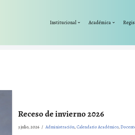
Institucional
Académica
Regis
Receso de invierno 2026
3 julio, 2026
Administración
,
Calendario Académico
,
Docent