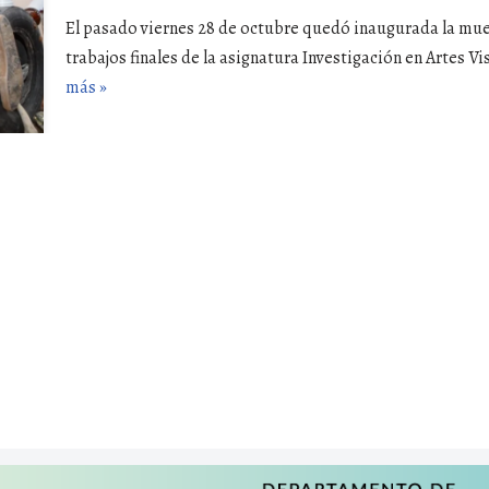
El pasado viernes 28 de octubre quedó inaugurada la mue
trabajos finales de la asignatura Investigación en Artes 
más »