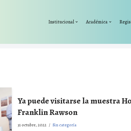
Institucional
Académica
Regis
Ya puede visitarse la muestra H
Franklin Rawson
31 octubre, 2022
Sin categoría